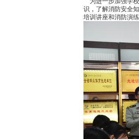
为进一步加强学校
识，了解消防安全
培训讲座和
消防演