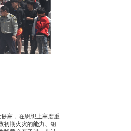
大提高，在思想上高度重
救初期火灾的能力、组