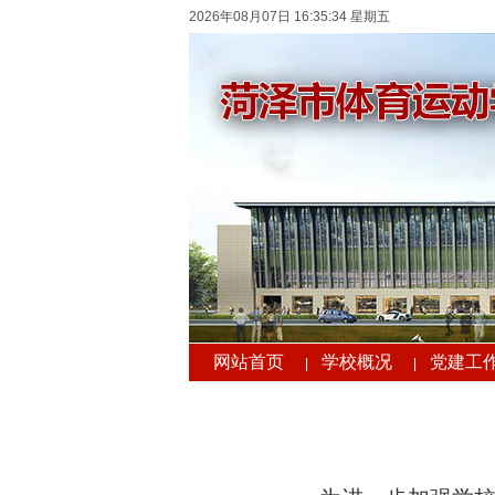
2026年08月07日 16:35:35 星期五
网站首页
学校概况
党建工
|
|