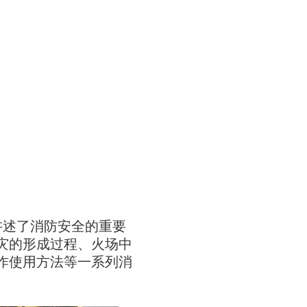
讲述了消防安全的重要
灾的形成过程、火场中
作使用方法等一系列消