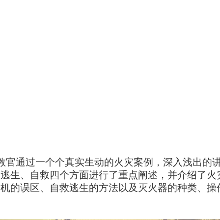
教官通过一个个真实生动的火灾案例，深入浅出的
、逃生、自救四个方面进行了重点阐述，并介绍了火
时机的误区、自救逃生的方法以及灭火器的种类、操