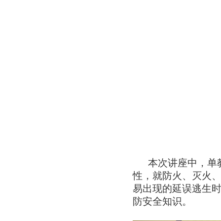
本次讲座中，单
性，就防火、灭火
易出现的延误逃生
防安全知识。