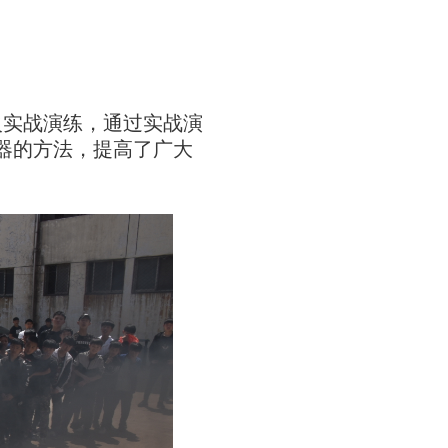
火实战演练，通过实战演
器的方法，提高了广大