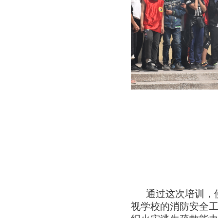
通过这次培训，
视学校的消防安全